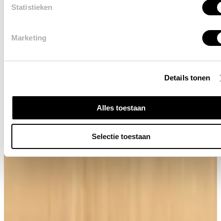
Statistieken
Marketing
Details tonen
Alles toestaan
Selectie toestaan