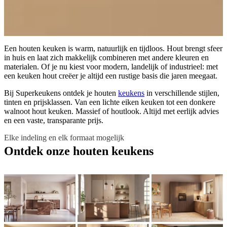
Een houten keuken is warm, natuurlijk en tijdloos. Hout brengt sfeer
in huis en laat zich makkelijk combineren met andere kleuren en
materialen. Of je nu kiest voor modern, landelijk of industrieel: met
een keuken hout creëer je altijd een rustige basis die jaren meegaat.
Bij Superkeukens ontdek je houten
keukens
in verschillende stijlen,
tinten en prijsklassen. Van een lichte eiken keuken tot een donkere
walnoot hout keuken. Massief of houtlook. Altijd met eerlijk advies
en een vaste, transparante prijs.
Elke indeling en elk formaat mogelijk
Ontdek onze houten keukens