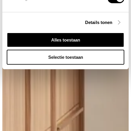
Details tonen
Alles toestaan
Selectie toestaan