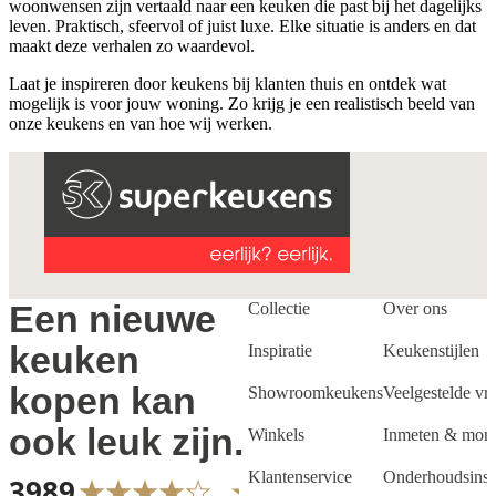
woonwensen zijn vertaald naar een keuken die past bij het dagelijks
leven. Praktisch, sfeervol of juist luxe. Elke situatie is anders en dat
maakt deze verhalen zo waardevol.
Laat je inspireren door keukens bij klanten thuis en ontdek wat
mogelijk is voor jouw woning. Zo krijg je een realistisch beeld van
onze keukens en van hoe wij werken.
Een nieuwe
Collectie
Over ons
keuken
Inspiratie
Keukenstijlen
kopen kan
Showroomkeukens
Veelgestelde vr
ook leuk zijn.
Winkels
Inmeten & mon
Klantenservice
Onderhoudsinstr