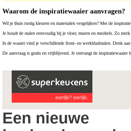
Waarom de inspiratiewaaier aanvragen?
Wil je thuis rustig kleuren en materialen vergelijken? Met de inspiratiew
Je houdt de stalen eenvoudig bij je vloer, muren en meubels. Zo merk
In de waaier vind je verschillende front- en werkbladstalen. Denk aan
De aanvraag is gratis en vrijblijvend. Je ontvangt de inspiratiewaaie
Een nieuwe