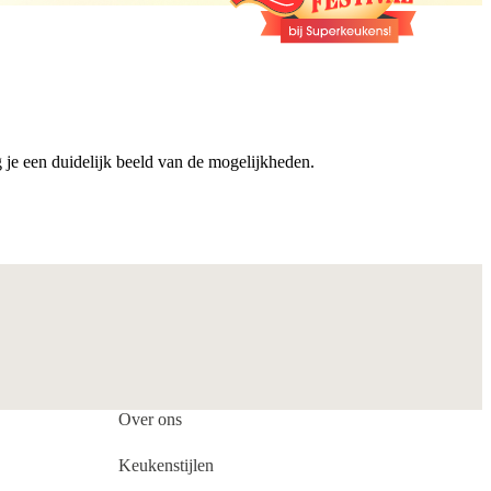
g je een duidelijk beeld van de mogelijkheden.
Over ons
Keukenstijlen