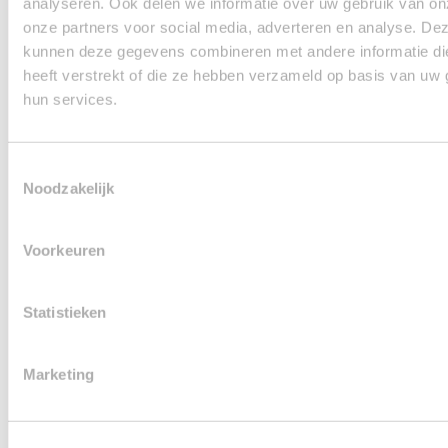
analyseren. Ook delen we informatie over uw gebruik van on
onze partners voor social media, adverteren en analyse. De
kunnen deze gegevens combineren met andere informatie di
heeft verstrekt of die ze hebben verzameld op basis van uw 
hun services.
Toestemmingsselectie
Noodzakelijk
Voorkeuren
Statistieken
Marketing