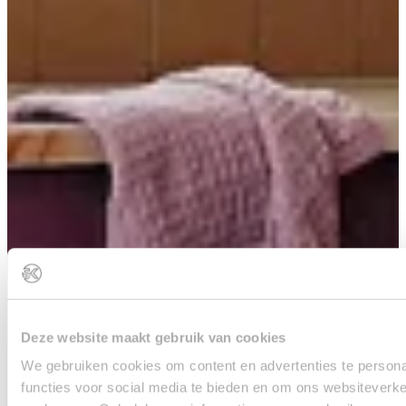
Deze website maakt gebruik van cookies
We gebruiken cookies om content en advertenties te persona
functies voor social media te bieden en om ons websiteverke