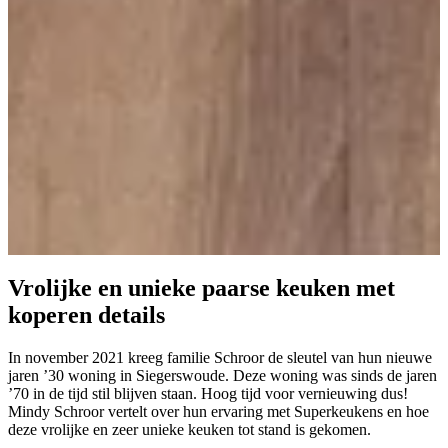
Vrolijke en unieke paarse keuken met
koperen details
In november 2021 kreeg familie Schroor de sleutel van hun nieuwe
jaren ’30 woning in Siegerswoude. Deze woning was sinds de jaren
’70 in de tijd stil blijven staan. Hoog tijd voor vernieuwing dus!
Mindy Schroor vertelt over hun ervaring met Superkeukens en hoe
deze vrolijke en zeer unieke keuken tot stand is gekomen.