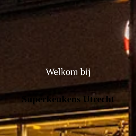
Welkom bij
Superkeukens Utrecht