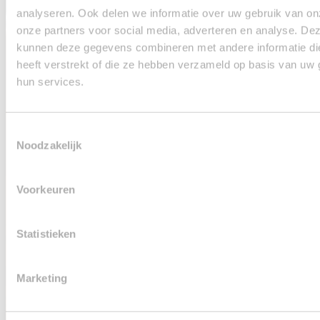
analyseren. Ook delen we informatie over uw gebruik van on
onze partners voor social media, adverteren en analyse. De
kunnen deze gegevens combineren met andere informatie di
heeft verstrekt of die ze hebben verzameld op basis van uw 
hun services.
Toestemmingsselectie
Noodzakelijk
Voorkeuren
Statistieken
Marketing