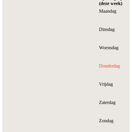
(deze week)
Maandag
Dinsdag
Woensdag
Donderdag
Vrijdag
Zaterdag
Zondag