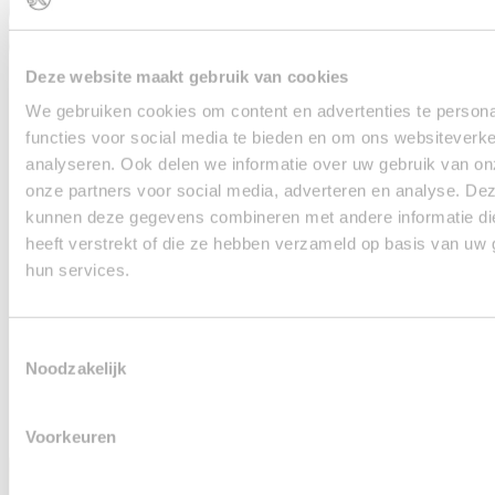
Deze website maakt gebruik van cookies
We gebruiken cookies om content en advertenties te persona
functies voor social media te bieden en om ons websiteverke
analyseren. Ook delen we informatie over uw gebruik van on
onze partners voor social media, adverteren en analyse. De
kunnen deze gegevens combineren met andere informatie di
heeft verstrekt of die ze hebben verzameld op basis van uw 
hun services.
Toestemmingsselectie
Noodzakelijk
Voorkeuren