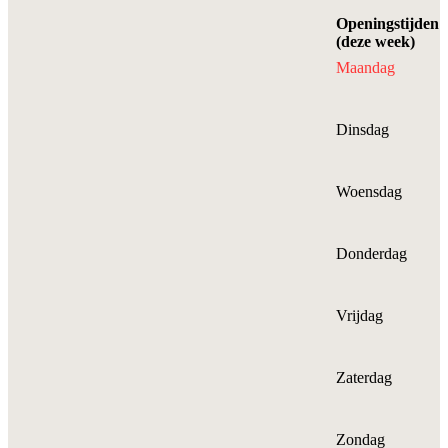
Openingstijden
(deze week)
Maandag
Dinsdag
Woensdag
Donderdag
Vrijdag
Zaterdag
Zondag