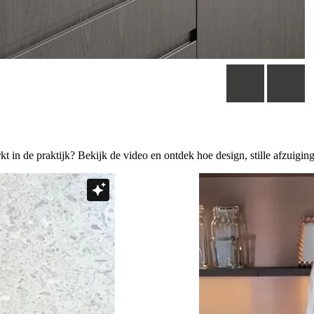
 in de praktijk? Bekijk de video en ontdek hoe design, stille afzuig