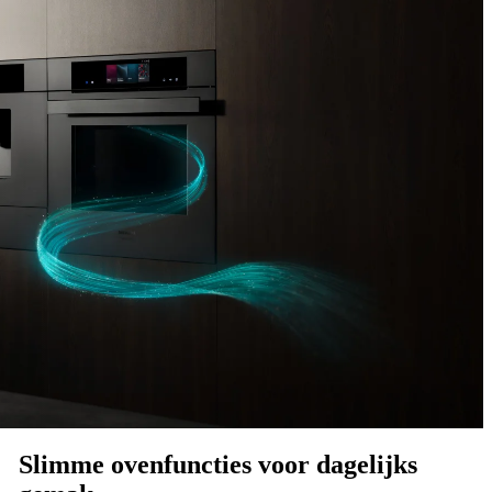
Slimme ovenfuncties voor dagelijks