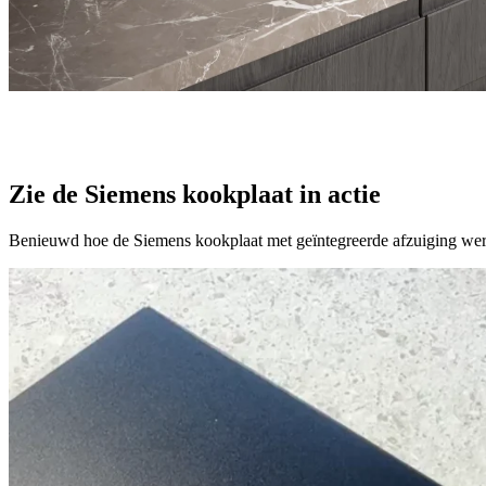
Zie de Siemens kookplaat in actie
Benieuwd hoe de Siemens kookplaat met geïntegreerde afzuiging werkt