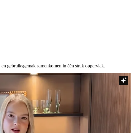
ing en gebruiksgemak samenkomen in één strak oppervlak.