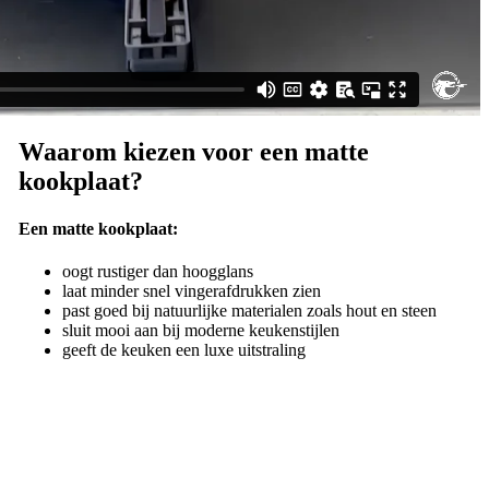
Waarom kiezen voor een matte
kookplaat?
Een matte kookplaat:
oogt rustiger dan hoogglans
laat minder snel vingerafdrukken zien
past goed bij natuurlijke materialen zoals hout en steen
sluit mooi aan bij moderne keukenstijlen
geeft de keuken een luxe uitstraling