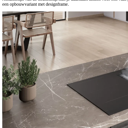
een opbouwvariant met designframe.