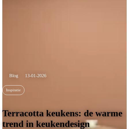
Blog
13-01-2026
Inspiratie
Terracotta keukens: de warme
trend in keukendesign