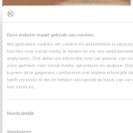
Deze website maakt gebruik van cookies
We gebruiken cookies om content en advertenties te persona
functies voor social media te bieden en om ons websiteverke
analyseren. Ook delen we informatie over uw gebruik van on
onze partners voor social media, adverteren en analyse. De
kunnen deze gegevens combineren met andere informatie di
heeft verstrekt of die ze hebben verzameld op basis van uw 
hun services.
Toestemmingsselectie
Noodzakelijk
Voorkeuren