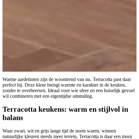
Warme aardetinten zijn de woontrend van nu. Terracotta past daar
perfect bij. Deze kleur brengt warmte en karakter in de keuken,
zonder te overheersen. Ideaal voor wie sfeer en een huiselijk gevoel
wil combineren met een eigentijdse uitstraling.
Terracotta keukens: warm en stijlvol in
balans
Waar zwart, wit en grijs lange tijd de norm waren, winnen
natuurlijke kleuren steeds meer terrein. Terracotta is daar een mooi