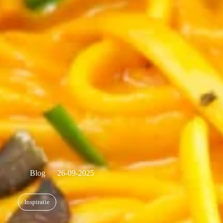
Blog
26-09-2025
Inspiratie